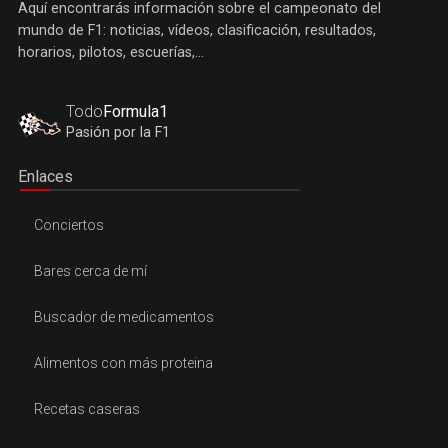
Aquí encontrarás información sobre el campeonato del
mundo de F1: noticias, vídeos, clasificación, resultados,
horarios, pilotos, escuerías,...
Todo
Formula1
Pasión por la F1
Enlaces
Conciertos
Bares cerca de mí
Buscador de medicamentos
Alimentos con más proteina
Recetas caseras