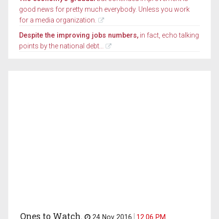
good news for pretty much everybody. Unless you work
for a media organization.
Despite the improving jobs numbers,
in fact, echo talking
points by the national debt...
Ones to Watch.
24 Nov 2016
12.06 PM