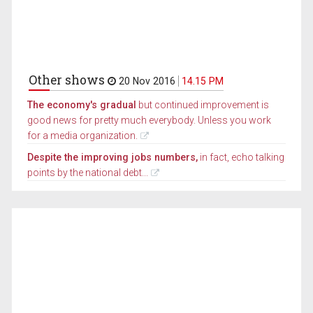
Other shows
20 Nov 2016
14.15 PM
The economy's gradual
but continued improvement is
good news for pretty much everybody. Unless you work
for a media organization.
Despite the improving jobs numbers,
in fact, echo talking
points by the national debt...