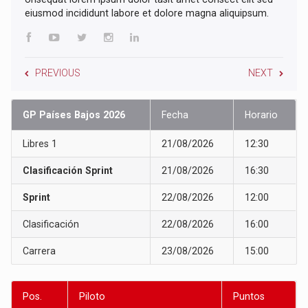
eiusmod incididunt labore et dolore magna aliquipsum.
PREVIOUS
NEXT
GP Países Bajos 2026
Fecha
Horario
Libres 1
21/08/2026
12:30
Clasificación Sprint
21/08/2026
16:30
Sprint
22/08/2026
12:00
Clasificación
22/08/2026
16:00
Carrera
23/08/2026
15:00
Pos.
Piloto
Puntos