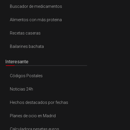
Buscador de medicamentos
Alimentos con más proteina
Recetas caseras
Bailarines bachata
Interesante
Códigos Postales
Noticias 24h
Hechos destacados por fechas
Planes de ocio en Madrid
Calculadora pesetas euros