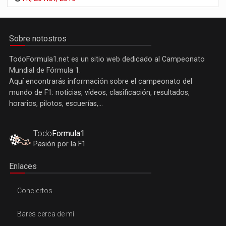
Sobre notostros
TodoFormula1.net es un sitio web dedicado al Campeonato
Mundial de Fórmula 1.
Aquí encontrarás información sobre el campeonato del
mundo de F1: noticias, vídeos, clasificación, resultados,
horarios, pilotos, escuerías,...
Todo
Formula1
Pasión por la F1
Enlaces
Conciertos
Bares cerca de mí