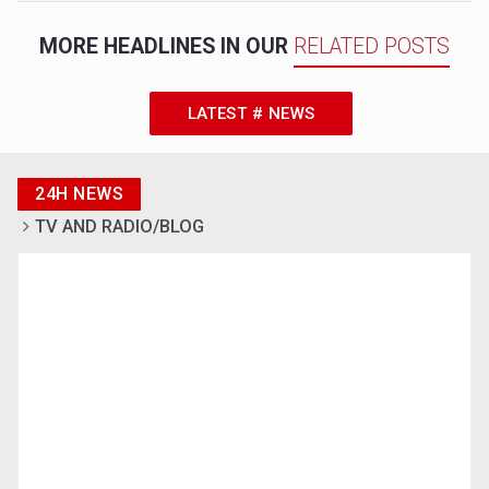
MORE HEADLINES IN OUR
RELATED POSTS
LATEST # NEWS
24H NEWS
TV AND RADIO/BLOG