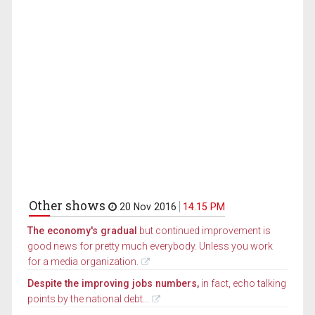
Other shows
20 Nov 2016
14.15 PM
The economy's gradual
but continued improvement is
good news for pretty much everybody. Unless you work
for a media organization.
Despite the improving jobs numbers,
in fact, echo talking
points by the national debt...