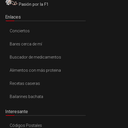
Pasión por la F1
Enlaces
Conciertos
Bares cerca de mí
Buscador de medicamentos
Alimentos con más proteina
Recetas caseras
Bailarines bachata
Interesante
Códigos Postales